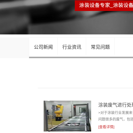
废气处理设备
公司新闻
行业资讯
常见问题
涂装废气进行处
>对于涂装行业发展
问题很多的废气，包括
[查看详情]