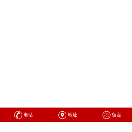
电话
地址
留言